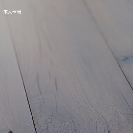
求人情報
STAFF
スタッフ紹介