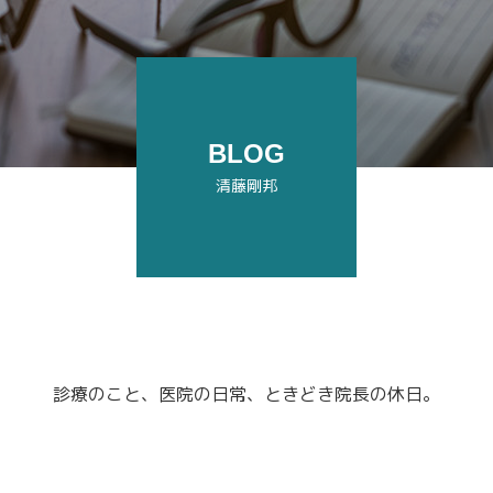
BLOG
清藤剛邦
診療のこと、医院の日常、ときどき院長の休日。