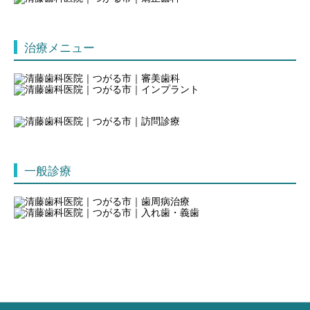
治療メニュー
一般診療