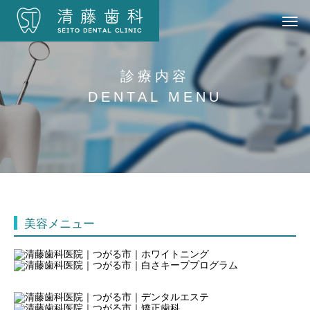
診療内容
DENTAL MENU
美容メニュー